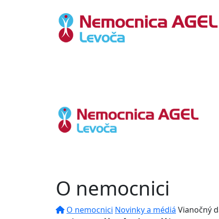
O nemocnici
O nemocnici
Novinky a médiá
Vianočný d