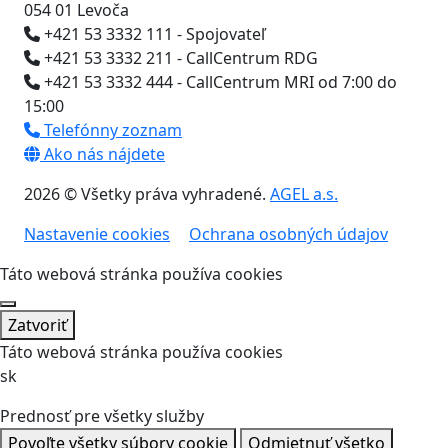
054 01 Levoča
+421 53 3332 111 - Spojovateľ
+421 53 3332 211 - CallCentrum RDG
+421 53 3332 444 - CallCentrum MRI od 7:00 do
15:00
Telefónny zoznam
Ako nás nájdete
2026 © Všetky práva vyhradené.
AGEL a.s.
Nastavenie cookies
Ochrana osobných údajov
Táto webová stránka používa cookies
Zatvoriť
Táto webová stránka používa cookies
sk
Prednosť pre všetky služby
Povoľte všetky súbory cookie
Odmietnuť všetko