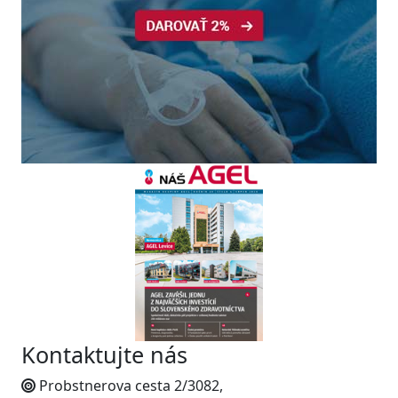
Kontaktujte nás
Probstnerova cesta 2/3082,