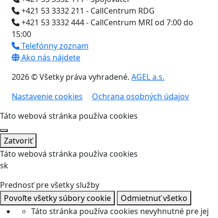
+421 53 3332 211 - CallCentrum RDG
+421 53 3332 444 - CallCentrum MRI od 7:00 do
15:00
Telefónny zoznam
Ako nás nájdete
2026 © Všetky práva vyhradené.
AGEL a.s.
Nastavenie cookies
Ochrana osobných údajov
Táto webová stránka používa cookies
Zatvoriť
Táto webová stránka používa cookies
sk
Prednosť pre všetky služby
Povoľte všetky súbory cookie
Odmietnuť všetko
Táto stránka používa cookies nevyhnutné pre jej