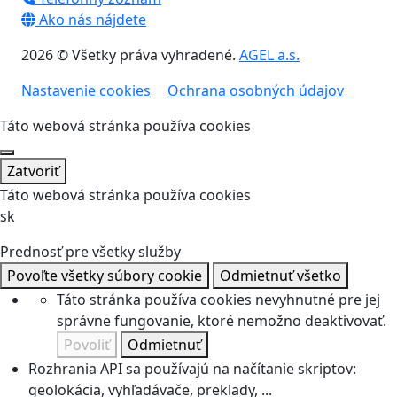
Ako nás nájdete
2026 © Všetky práva vyhradené.
AGEL a.s.
Nastavenie cookies
Ochrana osobných údajov
Táto webová stránka používa cookies
Zatvoriť
Táto webová stránka používa cookies
sk
Prednosť pre všetky služby
Povoľte všetky súbory cookie
Odmietnuť všetko
Táto stránka používa cookies nevyhnutné pre jej
správne fungovanie, ktoré nemožno deaktivovať.
Povoliť
Odmietnuť
Rozhrania API sa používajú na načítanie skriptov:
geolokácia, vyhľadávače, preklady, ...