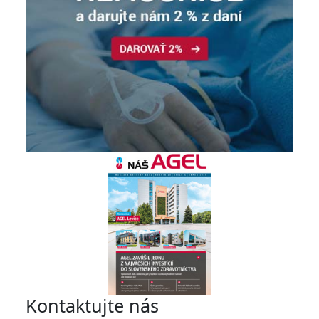
Kontaktujte nás