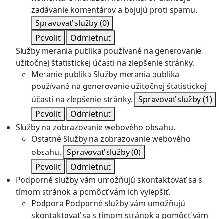
zadávanie komentárov a bojujú proti spamu.
Spravovať služby
(0)
Povoliť
Odmietnuť
Služby merania publika používané na generovanie
užitočnej štatistickej účasti na zlepšenie stránky.
Meranie publika
Služby merania publika
používané na generovanie užitočnej štatistickej
účasti na zlepšenie stránky.
Spravovať služby
(1)
Povoliť
Odmietnuť
Služby na zobrazovanie webového obsahu.
Ostatné
Služby na zobrazovanie webového
obsahu.
Spravovať služby
(0)
Povoliť
Odmietnuť
Podporné služby vám umožňujú skontaktovať sa s
tímom stránok a pomôcť vám ich vylepšiť.
Podpora
Podporné služby vám umožňujú
skontaktovať sa s tímom stránok a pomôcť vám