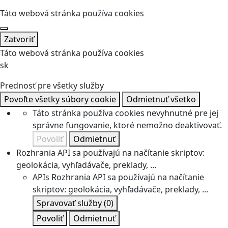
Táto webová stránka používa cookies
Zatvoriť
Táto webová stránka používa cookies
sk
Prednosť pre všetky služby
Povoľte všetky súbory cookie
Odmietnuť všetko
Táto stránka používa cookies nevyhnutné pre jej
správne fungovanie, ktoré nemožno deaktivovať.
Povoliť
Odmietnuť
Rozhrania API sa používajú na načítanie skriptov:
geolokácia, vyhľadávače, preklady, ...
APIs
Rozhrania API sa používajú na načítanie
skriptov: geolokácia, vyhľadávače, preklady, ...
Spravovať služby
(0)
Povoliť
Odmietnuť