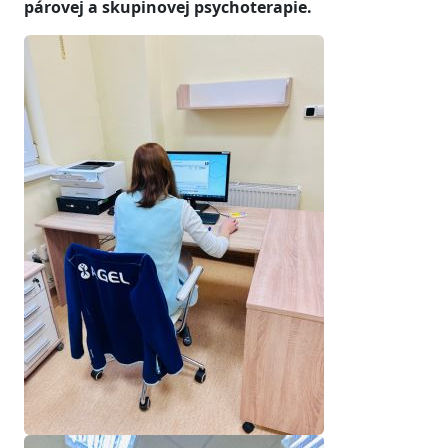
párovej a skupinovej psychoterapie.