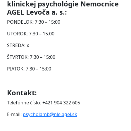
klinickej psychológie Nemocnice
AGEL Levoča a. s.:
PONDELOK: 7:30 – 15:00
UTOROK: 7:30 – 15:00
STREDA: x
ŠTVRTOK: 7:30 – 15:00
PIATOK: 7:30 – 15:00
Kontakt:
Telefónne číslo: +421 904 322 605
E-mail:
psycholamb@nle.agel.sk