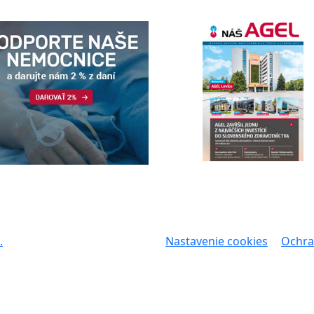
.
Nastavenie cookies
Ochra