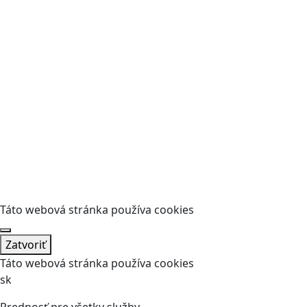
Táto webová stránka používa cookies
Zatvoriť
Táto webová stránka používa cookies
sk