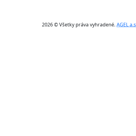
2026 © Všetky práva vyhradené.
AGEL a.s