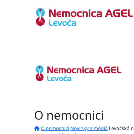
O nemocnici
O nemocnici
Novinky a médiá
Levočská n