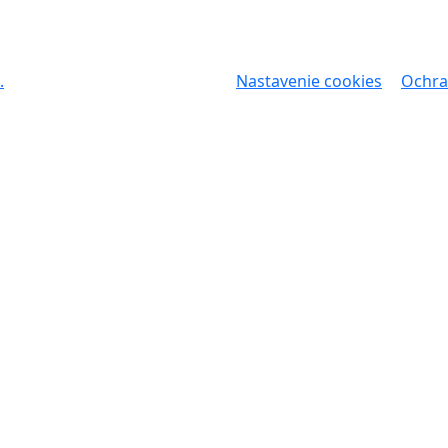
.
Nastavenie cookies
Ochra