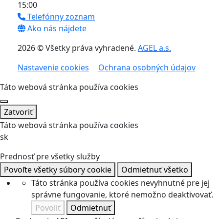
15:00
Telefónny zoznam
Ako nás nájdete
2026 © Všetky práva vyhradené.
AGEL a.s.
Nastavenie cookies
Ochrana osobných údajov
Táto webová stránka používa cookies
Zatvoriť
Táto webová stránka používa cookies
sk
Prednosť pre všetky služby
Povoľte všetky súbory cookie
Odmietnuť všetko
Táto stránka používa cookies nevyhnutné pre jej
správne fungovanie, ktoré nemožno deaktivovať.
Povoliť
Odmietnuť