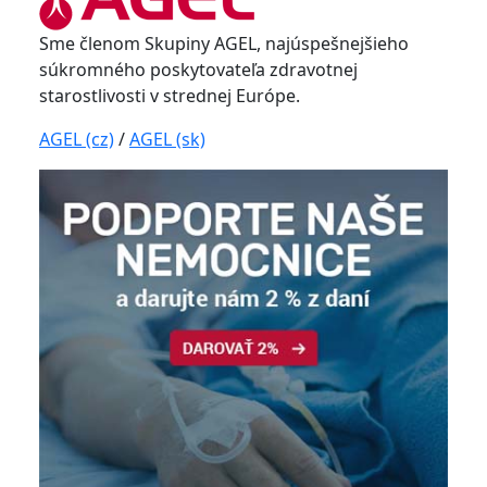
Sme členom Skupiny AGEL, najúspešnejšieho
súkromného poskytovateľa zdravotnej
starostlivosti v strednej Európe.
AGEL (cz)
/
AGEL (sk)