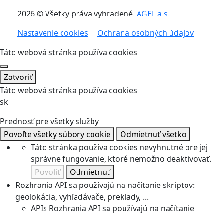
2026 © Všetky práva vyhradené.
AGEL a.s.
Nastavenie cookies
Ochrana osobných údajov
Táto webová stránka používa cookies
Zatvoriť
Táto webová stránka používa cookies
sk
Prednosť pre všetky služby
Povoľte všetky súbory cookie
Odmietnuť všetko
Táto stránka používa cookies nevyhnutné pre jej
správne fungovanie, ktoré nemožno deaktivovať.
Povoliť
Odmietnuť
Rozhrania API sa používajú na načítanie skriptov:
geolokácia, vyhľadávače, preklady, ...
APIs
Rozhrania API sa používajú na načítanie